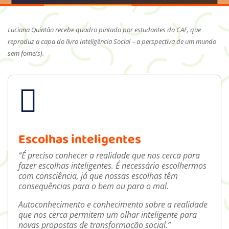
Luciana Quintão recebe quadro pintado por estudantes da CAF, que
reproduz a capa do livro Inteligência Social – a perspectiva de um mundo
sem fome(s).

Escolhas inteligentes
“É preciso conhecer a realidade que nos cerca para
fazer escolhas inteligentes.
É necessário escolhermos
com consciência, já que nossas escolhas têm
consequências para o bem ou para o mal.
Autoconhecimento e conhecimento sobre a realidade
que nos cerca permitem um olhar inteligente para
novas propostas de transformação social.”