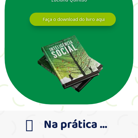
Faça o download do livro aqui
Na prática ...