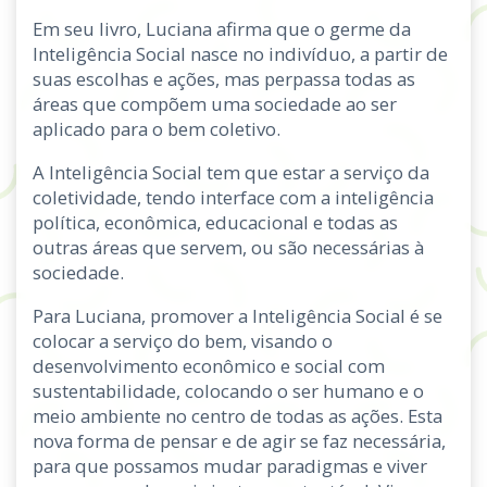
Em seu livro, Luciana afirma que o germe da
Inteligência Social nasce no indivíduo, a partir de
suas escolhas e ações, mas perpassa todas as
áreas que compõem uma sociedade ao ser
aplicado para o bem coletivo.
A Inteligência Social tem que estar a serviço da
coletividade, tendo interface com a inteligência
política, econômica, educacional e todas as
outras áreas que servem, ou são necessárias à
sociedade.
Para Luciana, promover a Inteligência Social é se
colocar a serviço do bem, visando o
desenvolvimento econômico e social com
sustentabilidade, colocando o ser humano e o
meio ambiente no centro de todas as ações. Esta
nova forma de pensar e de agir se faz necessária,
para que possamos mudar paradigmas e viver