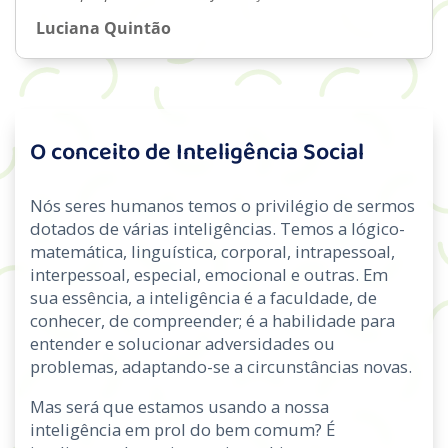
Luciana Quintão
O conceito de Inteligência Social
Nós seres humanos temos o privilégio de sermos
dotados de várias inteligências. Temos a lógico-
matemática, linguística, corporal, intrapessoal,
interpessoal, especial, emocional e outras. Em
sua essência, a inteligência é a faculdade, de
conhecer, de compreender; é a habilidade para
entender e solucionar adversidades ou
problemas, adaptando-se a circunstâncias novas.
Mas será que estamos usando a nossa
inteligência em prol do bem comum? É