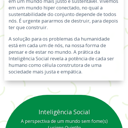
em um mundo mais justo e sustentável. Vivemos
em um mundo hiper conectado, no qual a
sustentabilidade do conjunto depende de todos
nós. É urgente pararmos de destruir, para depois
ter que construir.
A solução para os problemas da humanidade
está em cada um de nós, na nossa forma de
pensar e de estar no mundo. A prática da
Inteligência Social revela a potência de cada ser
humano como célula construtora de uma
sociedade mais justa e empática.
Inteligência Social
A perspectiva de um mundo sem fome(s)
Luciana Quintão