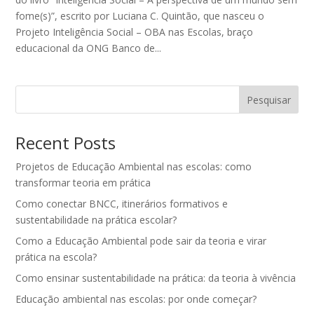
fome(s)”, escrito por Luciana C. Quintão, que nasceu o
Projeto Inteligência Social – OBA nas Escolas, braço
educacional da ONG Banco de...
Pesquisar
Recent Posts
Projetos de Educação Ambiental nas escolas: como
transformar teoria em prática
Como conectar BNCC, itinerários formativos e
sustentabilidade na prática escolar?
Como a Educação Ambiental pode sair da teoria e virar
prática na escola?
Como ensinar sustentabilidade na prática: da teoria à vivência
Educação ambiental nas escolas: por onde começar?