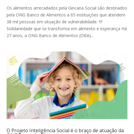
Os alimentos arrecadados pela Gincana Social são destinados
pela ONG Banco de Alimentos a 65 instituições que atendem
38 mil pessoas em situação de vulnerabilidade. 💛
Solidariedade que se transforma em alimento e esperança Há
27 anos, a ONG Banco de Alimentos (OBA)...
O Projeto Inteligência Social é o braço de atuação da