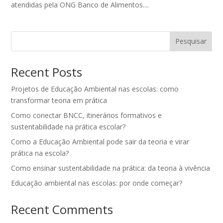
atendidas pela ONG Banco de Alimentos....
Pesquisar
Recent Posts
Projetos de Educação Ambiental nas escolas: como
transformar teoria em prática
Como conectar BNCC, itinerários formativos e
sustentabilidade na prática escolar?
Como a Educação Ambiental pode sair da teoria e virar
prática na escola?
Como ensinar sustentabilidade na prática: da teoria à vivência
Educação ambiental nas escolas: por onde começar?
Recent Comments