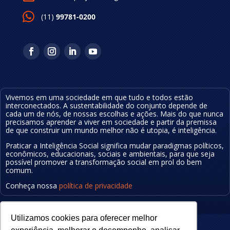
(11)
99781-0200
Vivemos em uma sociedade em que tudo e todos estão
interconectados. A sustentabilidade do conjunto depende de
cada um de nós, de nossas escolhas e ações.
Mais do que nunca
precisamos aprender a viver em sociedade e partir da premissa
de que construir um mundo melhor não é utopia, é inteligência
.
Praticar a Inteligência Social significa mudar
paradigmas políticos,
econômicos, educa
cionais
, sociais e ambientais, para que seja
possível
promover a transformação social em prol do bem
comum.
Conheça nossa
política de privacidade
Utilizamos cookies para oferecer melhor