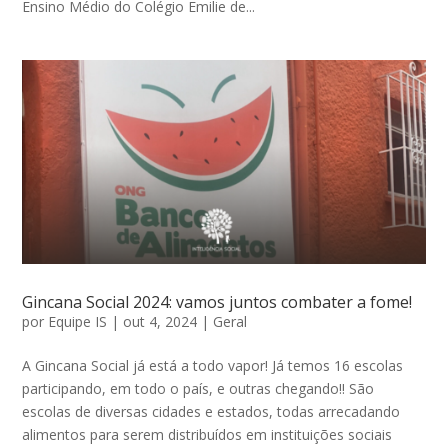
Ensino Médio do Colégio Emilie de...
Gincana Social 2024: vamos juntos combater a fome!
por
Equipe IS
|
out 4, 2024
|
Geral
A Gincana Social já está a todo vapor! Já temos 16 escolas
participando, em todo o país, e outras chegando!! São
escolas de diversas cidades e estados, todas arrecadando
alimentos para serem distribuídos em instituições sociais