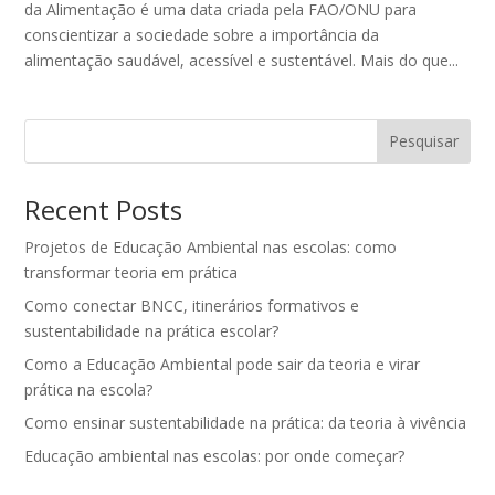
da Alimentação é uma data criada pela FAO/ONU para
conscientizar a sociedade sobre a importância da
alimentação saudável, acessível e sustentável. Mais do que...
Pesquisar
Recent Posts
Projetos de Educação Ambiental nas escolas: como
transformar teoria em prática
Como conectar BNCC, itinerários formativos e
sustentabilidade na prática escolar?
Como a Educação Ambiental pode sair da teoria e virar
prática na escola?
Como ensinar sustentabilidade na prática: da teoria à vivência
Educação ambiental nas escolas: por onde começar?