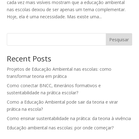
cada vez mais visíveis mostram que a educação ambiental
nas escolas deixou de ser apenas um tema complementar.
Hoje, ela é uma necessidade. Mas existe uma...
Pesquisar
Recent Posts
Projetos de Educação Ambiental nas escolas: como
transformar teoria em prática
Como conectar BNCC, itinerários formativos e
sustentabilidade na prática escolar?
Como a Educação Ambiental pode sair da teoria e virar
prática na escola?
Como ensinar sustentabilidade na prática: da teoria à vivência
Educação ambiental nas escolas: por onde começar?