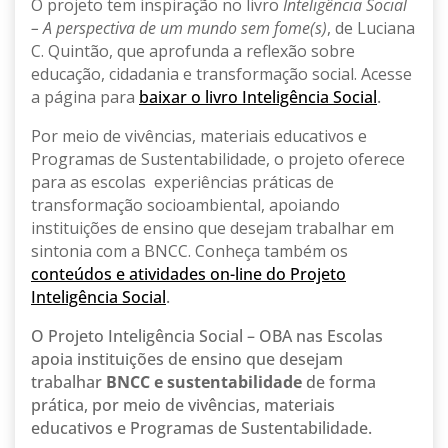
O projeto tem inspiração no livro
Inteligência Social
– A perspectiva de um mundo sem fome(s)
, de Luciana
C. Quintão, que aprofunda a reflexão sobre
educação, cidadania e transformação social. Acesse
a página para
baixar o livro Inteligência Social
.
Por meio de vivências, materiais educativos e
Programas de Sustentabilidade, o projeto oferece
para as escolas experiências práticas de
transformação socioambiental, apoiando
instituições de ensino que desejam trabalhar em
sintonia com a BNCC. Conheça também os
conteúdos e atividades on-line do Projeto
Inteligência Social
.
O Projeto Inteligência Social – OBA nas Escolas
apoia instituições de ensino que desejam
trabalhar
BNCC e sustentabilidade
de forma
prática, por meio de vivências, materiais
educativos e Programas de Sustentabilidade.