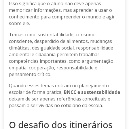
Isso significa que o aluno não deve apenas
memorizar informações, mas aprender a usar o
conhecimento para compreender o mundo e agir
sobre ele.
Temas como sustentabilidade, consumo
consciente, desperdício de alimentos, mudanças
climáticas, desigualdade social, responsabilidade
ambiental e cidadania permitem trabalhar
competências importantes, como argumentação,
empatia, cooperação, responsabilidade e
pensamento crítico.
Quando esses temas entram no planejamento
escolar de forma prática,
BNCC e sustentabilidade
deixam de ser apenas referências conceituais e
passam a ser vividas no cotidiano da escola.
O desafio dos itinerários