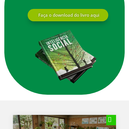
Faça o download do livro aqui