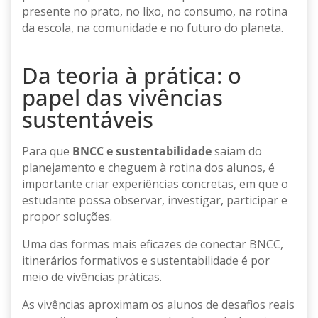
presente no prato, no lixo, no consumo, na rotina
da escola, na comunidade e no futuro do planeta.
Da teoria à prática: o
papel das vivências
sustentáveis
Para que
BNCC e sustentabilidade
saiam do
planejamento e cheguem à rotina dos alunos, é
importante criar experiências concretas, em que o
estudante possa observar, investigar, participar e
propor soluções.
Uma das formas mais eficazes de conectar BNCC,
itinerários formativos e sustentabilidade é por
meio de vivências práticas.
As vivências aproximam os alunos de desafios reais