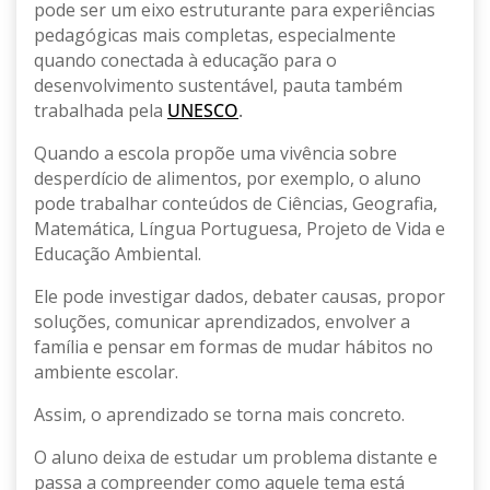
pode ser um eixo estruturante para experiências
pedagógicas mais completas, especialmente
quando conectada à educação para o
desenvolvimento sustentável, pauta também
trabalhada pela
UNESCO
.
Quando a escola propõe uma vivência sobre
desperdício de alimentos, por exemplo, o aluno
pode trabalhar conteúdos de Ciências, Geografia,
Matemática, Língua Portuguesa, Projeto de Vida e
Educação Ambiental.
Ele pode investigar dados, debater causas, propor
soluções, comunicar aprendizados, envolver a
família e pensar em formas de mudar hábitos no
ambiente escolar.
Assim, o aprendizado se torna mais concreto.
O aluno deixa de estudar um problema distante e
passa a compreender como aquele tema está