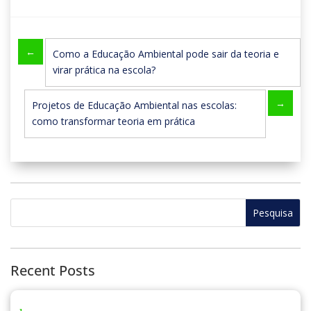
←
Como a Educação Ambiental pode sair da teoria e
virar prática na escola?
→
Projetos de Educação Ambiental nas escolas:
como transformar teoria em prática
Recent Posts