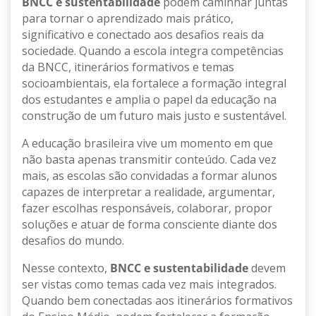
BNCC e sustentabilidade
podem caminhar juntas
para tornar o aprendizado mais prático,
significativo e conectado aos desafios reais da
sociedade. Quando a escola integra competências
da BNCC, itinerários formativos e temas
socioambientais, ela fortalece a formação integral
dos estudantes e amplia o papel da educação na
construção de um futuro mais justo e sustentável.
A educação brasileira vive um momento em que
não basta apenas transmitir conteúdo. Cada vez
mais, as escolas são convidadas a formar alunos
capazes de interpretar a realidade, argumentar,
fazer escolhas responsáveis, colaborar, propor
soluções e atuar de forma consciente diante dos
desafios do mundo.
Nesse contexto,
BNCC e sustentabilidade
devem
ser vistas como temas cada vez mais integrados.
Quando bem conectadas aos itinerários formativos