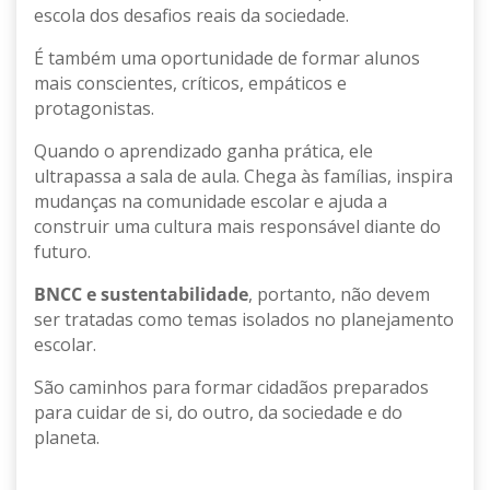
escola dos desafios reais da sociedade.
É também uma oportunidade de formar alunos
mais conscientes, críticos, empáticos e
protagonistas.
Quando o aprendizado ganha prática, ele
ultrapassa a sala de aula. Chega às famílias, inspira
mudanças na comunidade escolar e ajuda a
construir uma cultura mais responsável diante do
futuro.
BNCC e sustentabilidade
, portanto, não devem
ser tratadas como temas isolados no planejamento
escolar.
São caminhos para formar cidadãos preparados
para cuidar de si, do outro, da sociedade e do
planeta.