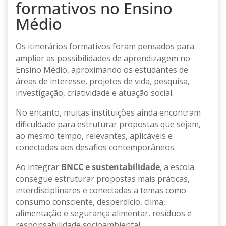
formativos no Ensino
Médio
Os itinerários formativos foram pensados para
ampliar as possibilidades de aprendizagem no
Ensino Médio, aproximando os estudantes de
áreas de interesse, projetos de vida, pesquisa,
investigação, criatividade e atuação social.
No entanto, muitas instituições ainda encontram
dificuldade para estruturar propostas que sejam,
ao mesmo tempo, relevantes, aplicáveis e
conectadas aos desafios contemporâneos.
Ao integrar
BNCC e sustentabilidade
, a escola
consegue estruturar propostas mais práticas,
interdisciplinares e conectadas a temas como
consumo consciente, desperdício, clima,
alimentação e segurança alimentar, resíduos e
responsabilidade socioambiental.