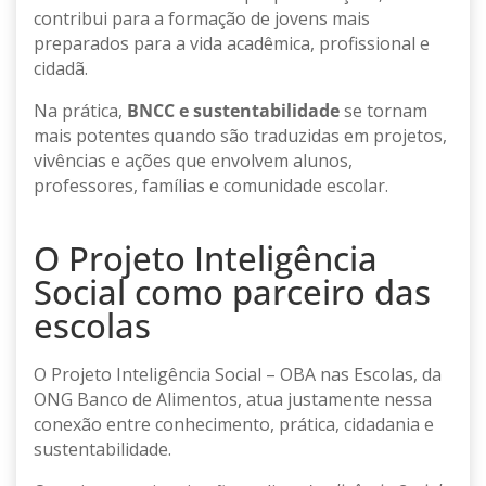
contribui para a formação de jovens mais
preparados para a vida acadêmica, profissional e
cidadã.
Na prática,
BNCC e sustentabilidade
se tornam
mais potentes quando são traduzidas em projetos,
vivências e ações que envolvem alunos,
professores, famílias e comunidade escolar.
O Projeto Inteligência
Social como parceiro das
escolas
O Projeto Inteligência Social – OBA nas Escolas, da
ONG Banco de Alimentos, atua justamente nessa
conexão entre conhecimento, prática, cidadania e
sustentabilidade.