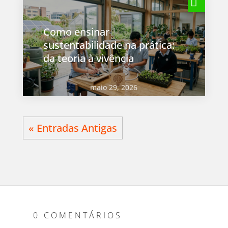
Como ensinar
sustentabilidade na prática:
da teoria à vivência
maio 29, 2026
« Entradas Antigas
0 COMENTÁRIOS