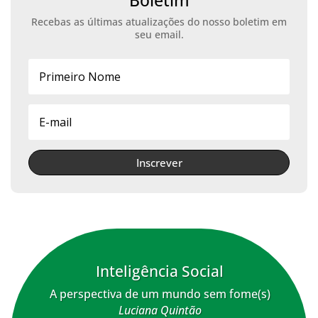
Boletim
Recebas as últimas atualizações do nosso boletim em
seu email.
Inscrever
Inteligência Social
A perspectiva de um mundo sem fome(s)
Luciana Quintão