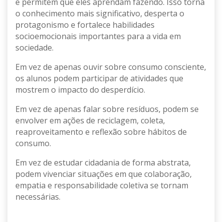
e permitem que eles aprendam fazendo. Isso torna
o conhecimento mais significativo, desperta o
protagonismo e fortalece habilidades
socioemocionais importantes para a vida em
sociedade.
Em vez de apenas ouvir sobre consumo consciente,
os alunos podem participar de atividades que
mostrem o impacto do desperdício.
Em vez de apenas falar sobre resíduos, podem se
envolver em ações de reciclagem, coleta,
reaproveitamento e reflexão sobre hábitos de
consumo.
Em vez de estudar cidadania de forma abstrata,
podem vivenciar situações em que colaboração,
empatia e responsabilidade coletiva se tornam
necessárias.