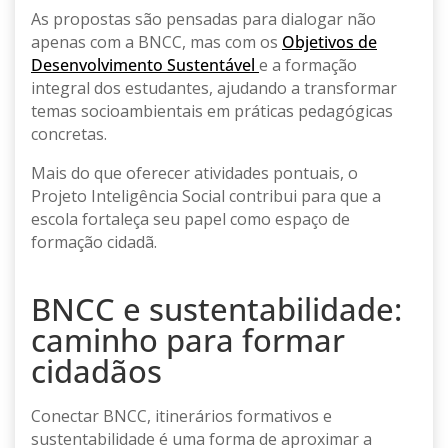
As propostas são pensadas para dialogar não
apenas com a BNCC, mas com os
Objetivos de
Desenvolvimento Sustentável
e a formação
integral dos estudantes, ajudando a transformar
temas socioambientais em práticas pedagógicas
concretas.
Mais do que oferecer atividades pontuais, o
Projeto Inteligência Social contribui para que a
escola fortaleça seu papel como espaço de
formação cidadã.
BNCC e sustentabilidade:
caminho para formar
cidadãos
Conectar BNCC, itinerários formativos e
sustentabilidade é uma forma de aproximar a