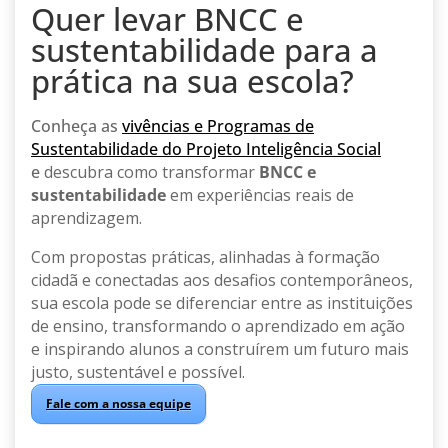
Quer levar BNCC e
sustentabilidade para a
prática na sua escola?
Conheça as
vivências e Programas de
Sustentabilidade do Projeto Inteligência Social
e
descubra como transformar
BNCC e
sustentabilidade
em experiências reais de
aprendizagem.
Com propostas práticas, alinhadas à formação
cidadã e conectadas aos desafios contemporâneos,
sua escola pode se diferenciar entre as instituições
de ensino, transformando o aprendizado em ação
e inspirando alunos a construírem um futuro mais
justo, sustentável e possível.
Fale com a nossa equipe