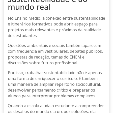
mundo real
No Ensino Médio, a conexão entre sustentabilidade
e itinerários formativos pode abrir espaço para
projetos mais relevantes e próximos da realidade
dos estudantes.
Questões ambientais e sociais também aparecem
com frequência em vestibulares, debates públicos,
propostas de redação, temas do ENEM e
discussões sobre futuro profissional.
Por isso, trabalhar sustentabilidade não é apenas
uma forma de enriquecer o currículo. É também
uma maneira de ampliar repertório sociocultural,
desenvolver pensamento crítico e preparar os
alunos para interpretar problemas complexos.
Quando a escola ajuda o estudante a compreender
os desafios do mundo e a propor soluções, ela