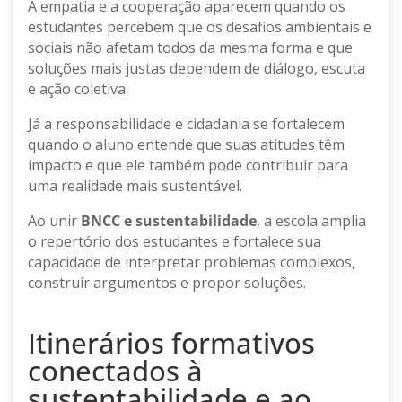
A empatia e a cooperação aparecem quando os
estudantes percebem que os desafios ambientais e
sociais não afetam todos da mesma forma e que
soluções mais justas dependem de diálogo, escuta
e ação coletiva.
Já a responsabilidade e cidadania se fortalecem
quando o aluno entende que suas atitudes têm
impacto e que ele também pode contribuir para
uma realidade mais sustentável.
Ao unir
BNCC e sustentabilidade
, a escola amplia
o repertório dos estudantes e fortalece sua
capacidade de interpretar problemas complexos,
construir argumentos e propor soluções.
Itinerários formativos
conectados à
sustentabilidade e ao