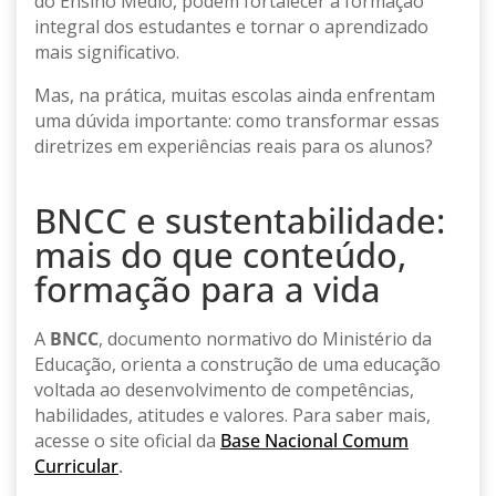
do Ensino Médio, podem fortalecer a formação
integral dos estudantes e tornar o aprendizado
mais significativo.
Mas, na prática, muitas escolas ainda enfrentam
uma dúvida importante: como transformar essas
diretrizes em experiências reais para os alunos?
BNCC e sustentabilidade:
mais do que conteúdo,
formação para a vida
A
BNCC
, documento normativo do Ministério da
Educação, orienta a construção de uma educação
voltada ao desenvolvimento de competências,
habilidades, atitudes e valores. Para saber mais,
acesse o site oficial da
Base Nacional Comum
Curricular
.