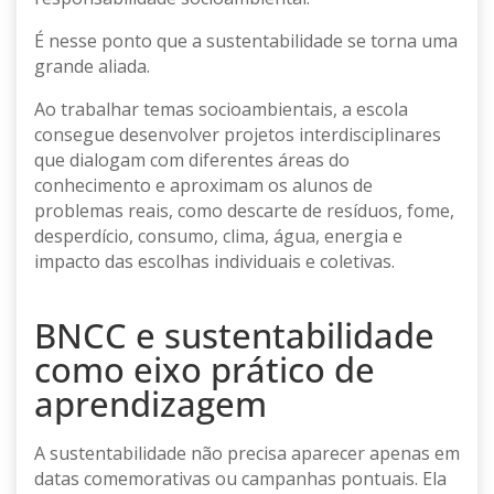
É nesse ponto que a sustentabilidade se torna uma
grande aliada.
Ao trabalhar temas socioambientais, a escola
consegue desenvolver projetos interdisciplinares
que dialogam com diferentes áreas do
conhecimento e aproximam os alunos de
problemas reais, como descarte de resíduos, fome,
desperdício, consumo, clima, água, energia e
impacto das escolhas individuais e coletivas.
BNCC e sustentabilidade
como eixo prático de
aprendizagem
A sustentabilidade não precisa aparecer apenas em
datas comemorativas ou campanhas pontuais. Ela