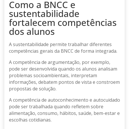
Como a BNCC e
sustentabilidade
fortalecem competências
dos alunos
A sustentabilidade permite trabalhar diferentes
competências gerais da BNCC de forma integrada.
A competência de argumentação, por exemplo,
pode ser desenvolvida quando os alunos analisam
problemas socioambientais, interpretam
informações, debatem pontos de vista e constroem
propostas de solução.
A competência de autoconhecimento e autocuidado
pode ser trabalhada quando refletem sobre
alimentação, consumo, hábitos, saúde, bem-estar e
escolhas cotidianas.