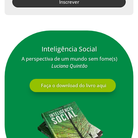
Inscrever
Inteligência Social
A perspectiva de um mundo sem fome(s)
Luciana Quintão
Faça o download do livro aqui