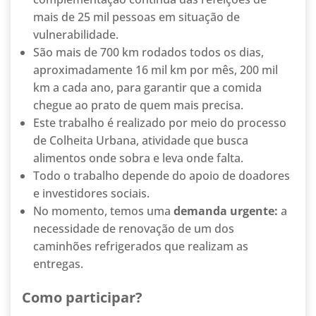
mais de 25 mil pessoas em situação de
vulnerabilidade.
São mais de 700 km rodados todos os dias,
aproximadamente 16 mil km por mês, 200 mil
km a cada ano, para garantir que a comida
chegue ao prato de quem mais precisa.
Este trabalho é realizado por meio do processo
de Colheita Urbana, atividade que busca
alimentos onde sobra e leva onde falta.
Todo o trabalho depende do apoio de doadores
e investidores sociais.
No momento, temos uma
demanda urgente:
a
necessidade de renovação de um dos
caminhões refrigerados que realizam as
entregas.
Como participar?