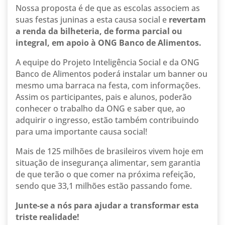
Nossa proposta é de que as escolas associem as
suas festas juninas a esta causa social e
revertam
a renda da bilheteria, de forma parcial ou
integral, em apoio à ONG Banco de Alimentos.
A equipe do Projeto Inteligência Social e da ONG
Banco de Alimentos poderá instalar um banner ou
mesmo uma barraca na festa, com informações.
Assim os participantes, pais e alunos, poderão
conhecer o trabalho da ONG e saber que, ao
adquirir o ingresso, estão também contribuindo
para uma importante causa social!
Mais de 125 milhões de brasileiros vivem hoje em
situação de insegurança alimentar, sem garantia
de que terão o que comer na próxima refeição,
sendo que 33,1 milhões estão passando fome.
Junte-se a nós para ajudar a transformar esta
triste realidade!