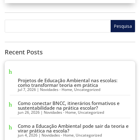
Recent Posts
Projetos de Educação Ambiental nas escolas:
como transformar teoria em prática
jul 7, 2026
|
Novidades - Home
,
Uncategorized
Como conectar BNCC, itinerários formativos e
sustentabilidade na prática escolar?
jun 26, 2026
|
Novidades - Home
,
Uncategorized
Como a Educação Ambiental pode sair da teoria e
virar prática na escola?
jun 4, 2026
|
Novidades - Home
,
Uncategorized