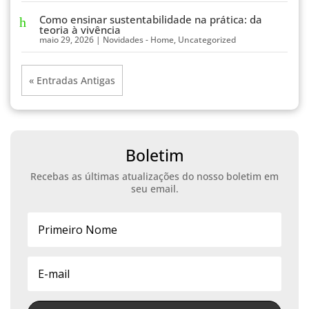
Como ensinar sustentabilidade na prática: da
teoria à vivência
maio 29, 2026
|
Novidades - Home
,
Uncategorized
« Entradas Antigas
Boletim
Recebas as últimas atualizações do nosso boletim em
seu email.