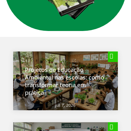
Projetos de Educação
Ambiental nas escolas: como
transformar teoria em
prática
jul 7, 2026