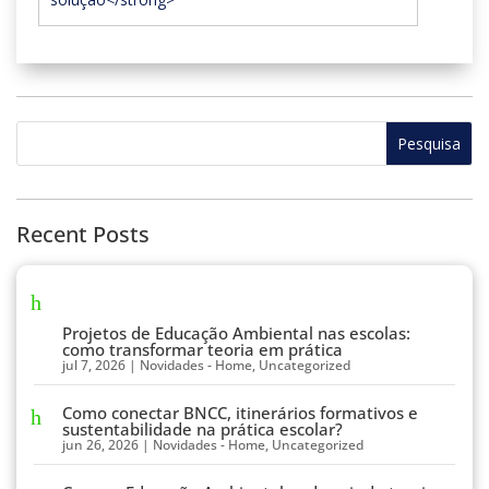
Recent Posts
Projetos de Educação Ambiental nas escolas:
como transformar teoria em prática
jul 7, 2026
|
Novidades - Home
,
Uncategorized
Como conectar BNCC, itinerários formativos e
sustentabilidade na prática escolar?
jun 26, 2026
|
Novidades - Home
,
Uncategorized