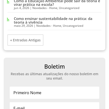
Como a Educação Ambiental pode sair da teoria e
virar prática na escola?
jun 4, 2026
|
Novidades - Home
,
Uncategorized
Como ensinar sustentabilidade na prática: da
teoria à vivência
maio 29, 2026
|
Novidades - Home
,
Uncategorized
« Entradas Antigas
Boletim
Recebas as últimas atualizações do nosso boletim em
seu email.