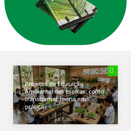
Projetos de Educação
Ambiental nas escolas: como
transformar teoria em
prática
jul 7, 2026