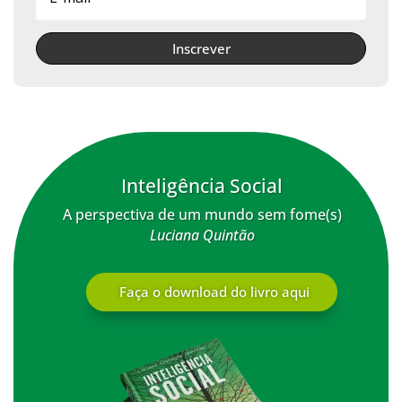
Inscrever
Inteligência Social
A perspectiva de um mundo sem fome(s)
Luciana Quintão
Faça o download do livro aqui