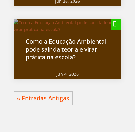
jun 26, 2026
Como a Educação Ambiental
pode sair da teoria e virar
prática na escola?
jun 4, 2026
« Entradas Antigas