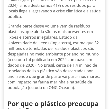
2024), ainda destinamos 41% dos resíduos para
locais ilegais, agravando a crise climática e a saúde
pública.
Grande parte desse volume vem de resíduos
plásticos, que ainda são os mais presentes em
lixões e aterros irregulares. Estudo da
Universidade de Leeds (Inglaterra), estima que 52
milhões de toneladas de resíduos plásticos são
despejadas no meio ambiente por ano no mundo
(o estudo foi publicado em 2024 com base em
dados de 2020). No Brasil, cerca de 1,4 milhão de
toneladas de lixo plástico são descartadas por
ano, sendo que grande parte vai parar nos mares,
com impacto na fauna marinha e na saúde da
população (estudo da ONG Oceana).
Por que o plástico preocupa