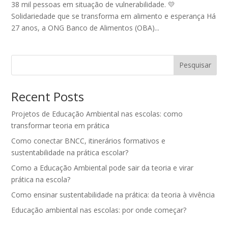
38 mil pessoas em situação de vulnerabilidade. 💛
Solidariedade que se transforma em alimento e esperança Há
27 anos, a ONG Banco de Alimentos (OBA)...
Pesquisar
Recent Posts
Projetos de Educação Ambiental nas escolas: como
transformar teoria em prática
Como conectar BNCC, itinerários formativos e
sustentabilidade na prática escolar?
Como a Educação Ambiental pode sair da teoria e virar
prática na escola?
Como ensinar sustentabilidade na prática: da teoria à vivência
Educação ambiental nas escolas: por onde começar?