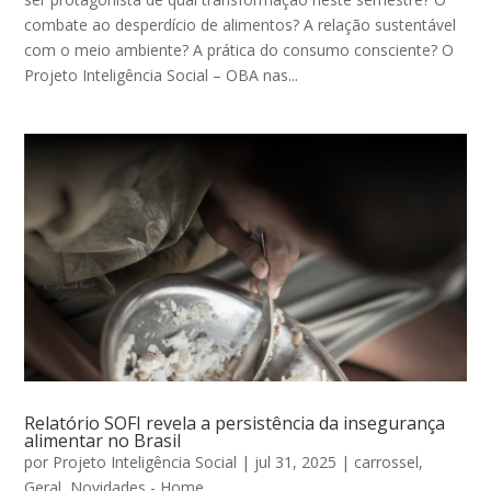
combate ao desperdício de alimentos? A relação sustentável
com o meio ambiente? A prática do consumo consciente? O
Projeto Inteligência Social – OBA nas...
Relatório SOFI revela a persistência da insegurança
alimentar no Brasil
por
Projeto Inteligência Social
|
jul 31, 2025
|
carrossel
,
Geral
,
Novidades - Home