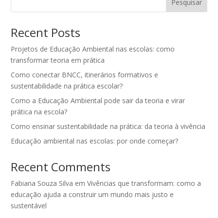
Pesquisar
Recent Posts
Projetos de Educação Ambiental nas escolas: como
transformar teoria em prática
Como conectar BNCC, itinerários formativos e
sustentabilidade na prática escolar?
Como a Educação Ambiental pode sair da teoria e virar
prática na escola?
Como ensinar sustentabilidade na prática: da teoria à vivência
Educação ambiental nas escolas: por onde começar?
Recent Comments
Fabiana Souza Silva
em
Vivências que transformam: como a
educação ajuda a construir um mundo mais justo e
sustentável