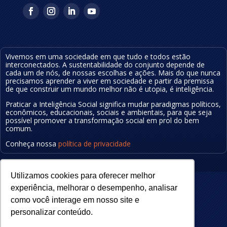
Vivemos em uma sociedade em que tudo e todos estão
interconectados. A sustentabilidade do conjunto depende de
cada um de nós, de nossas escolhas e ações.
Mais do que nunca
precisamos aprender a viver em sociedade e partir da premissa
de que construir um mundo melhor não é utopia, é inteligência
.
Praticar a Inteligência Social significa mudar
paradigmas políticos,
econômicos, educa
cionais
, sociais e ambientais, para que seja
possível
promover a transformação social em prol do bem
comum.
Conheça nossa
política de privacidade
Utilizamos cookies para oferecer melhor
experiência, melhorar o desempenho, analisar
como você interage em nosso site e
personalizar conteúdo.