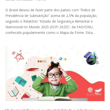
O Brasil deixou de fazer parte dos países com “Índice de
Prevalência de Subnutrição” acima de 2,5% da população,
segundo o Relatório “Estado de Segurança Alimentar e
Nutricional no Mundo 2025 (SOFI 2025)”, da FAO/ONU,
conhecido popularmente como o Mapa da Fome. Esta...