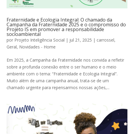
Fraternidade e Ecologia Integral: O chamado da
Campanha da Fraternidade 2025 e o compromisso do
Projeto IS em promover a responsabilidade
socioambiental
por
Projeto Inteligência Social
|
jul 21, 2025
|
carrossel
,
Geral
,
Novidades - Home
Em 2025, a Campanha da Fraternidade nos convida a refletir
sobre a profunda conexão entre o ser humano e o meio
ambiente com o tema: “Fraternidade e Ecologia Integral”.
Muito além de uma campanha anual, trata-se de um
chamado urgente para repensarmos nossas ações,...