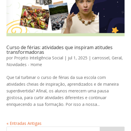
Curso de férias: atividades que inspiram atitudes
transformadoras
por
Projeto Inteligência Social
|
jul 1, 2025
|
carrossel
,
Geral
,
Novidades - Home
Que tal turbinar o curso de férias da sua escola com
atividades cheias de inspiração, aprendizados e de maneira
superdivertida? Afinal, os alunos merecem uma pausa
gostosa, para curtir atividades diferentes e continuar
enriquecendo a sua formação. Por isso a nossa...
« Entradas Antigas