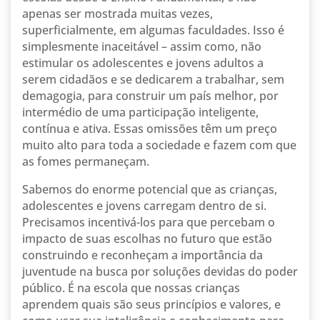
apenas ser mostrada muitas vezes,
superficialmente, em algumas faculdades. Isso é
simplesmente inaceitável – assim como, não
estimular os adolescentes e jovens adultos a
serem cidadãos e se dedicarem a trabalhar, sem
demagogia, para construir um país melhor, por
intermédio de uma participação inteligente,
contínua e ativa. Essas omissões têm um preço
muito alto para toda a sociedade e fazem com que
as fomes permaneçam.
Sabemos do enorme potencial que as crianças,
adolescentes e jovens carregam dentro de si.
Precisamos incentivá-los para que percebam o
impacto de suas escolhas no futuro que estão
construindo e reconheçam a importância da
juventude na busca por soluções devidas do poder
público. É na escola que nossas crianças
aprendem quais são seus princípios e valores, e