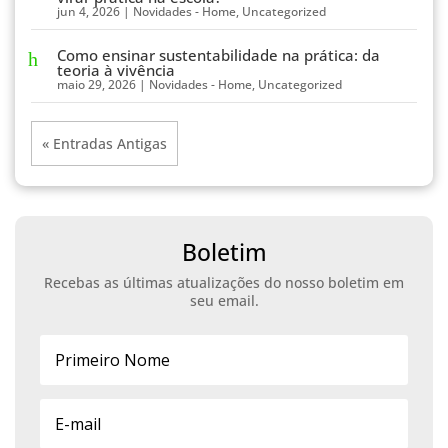
jun 4, 2026
|
Novidades - Home
,
Uncategorized
Como ensinar sustentabilidade na prática: da
teoria à vivência
maio 29, 2026
|
Novidades - Home
,
Uncategorized
« Entradas Antigas
Boletim
Recebas as últimas atualizações do nosso boletim em
seu email.