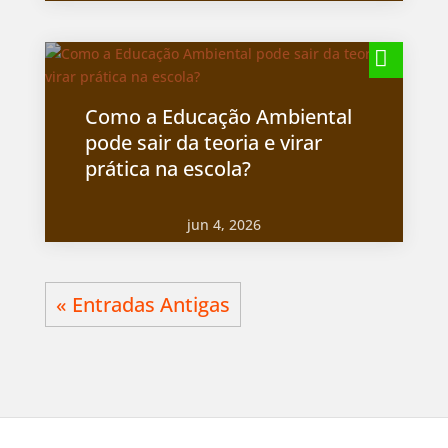
Como a Educação Ambiental
pode sair da teoria e virar
prática na escola?
jun 4, 2026
« Entradas Antigas