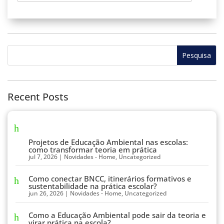
Recent Posts
Projetos de Educação Ambiental nas escolas:
como transformar teoria em prática
jul 7, 2026
|
Novidades - Home
,
Uncategorized
Como conectar BNCC, itinerários formativos e
sustentabilidade na prática escolar?
jun 26, 2026
|
Novidades - Home
,
Uncategorized
Como a Educação Ambiental pode sair da teoria e
virar prática na escola?