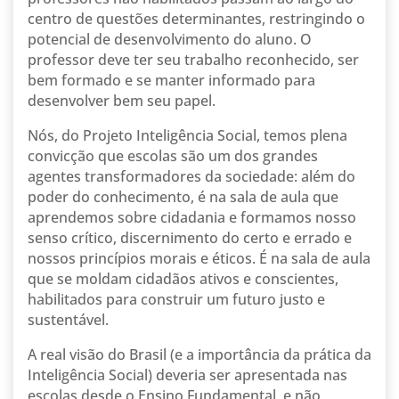
centro de questões determinantes, restringindo o
potencial de desenvolvimento do aluno. O
professor deve ter seu trabalho reconhecido, ser
bem formado e se manter informado para
desenvolver bem seu papel.
Nós, do Projeto Inteligência Social, temos plena
convicção que escolas são um dos grandes
agentes transformadores da sociedade: além do
poder do conhecimento, é na sala de aula que
aprendemos sobre cidadania e formamos nosso
senso crítico, discernimento do certo e errado e
nossos princípios morais e éticos. É na sala de aula
que se moldam cidadãos ativos e conscientes,
habilitados para construir um futuro justo e
sustentável.
A real visão do Brasil (e a importância da prática da
Inteligência Social) deveria ser apresentada nas
escolas desde o Ensino Fundamental, e não