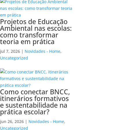
Projetos de Educação
Ambiental nas escolas:
como transformar
teoria em prática
jul 7, 2026
|
Novidades - Home
,
Uncategorized
Como conectar BNCC,
itinerários formativos
e sustentabilidade na
prática escolar?
jun 26, 2026
|
Novidades - Home
,
Uncategorized