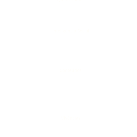
Inteligência Social
Conteúdos
Vivências