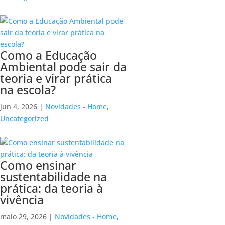
Como a Educação
Ambiental pode sair da
teoria e virar prática
na escola?
jun 4, 2026
|
Novidades - Home
,
Uncategorized
Como ensinar
sustentabilidade na
prática: da teoria à
vivência
maio 29, 2026
|
Novidades - Home
,