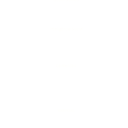
Inteligência Social
Conteúdos
Vivências